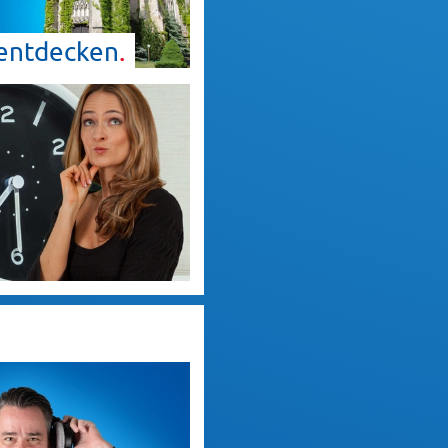
entdecken