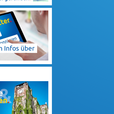
 Infos über