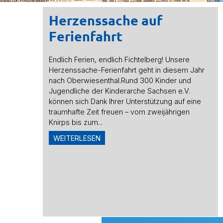
Herzenssache auf
Ferienfahrt
Endlich Ferien, endlich Fichtelberg! Unsere
Herzenssache-Ferienfahrt geht in diesem Jahr
nach Oberwiesenthal.Rund 300 Kinder und
Jugendliche der Kinderarche Sachsen e.V.
können sich Dank Ihrer Unterstützung auf eine
traumhafte Zeit freuen – vom zweijährigen
Knirps bis zum...
WEITERLESEN