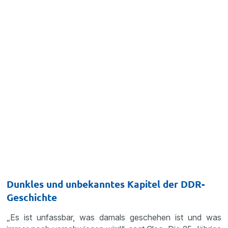
Dunkles und unbekanntes Kapitel der DDR-
Geschichte
„Es ist unfassbar, was damals geschehen ist und was