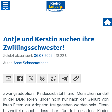
Antje und Kerstin suchen ihre
Zwillingsschwester!
Zuletzt aktualisiert:
06.08.2025
| 18:22 Uhr
Autor:
Anne Schneemelcher
Zwangsadoption, Kindesdiebstahl und Menschenhandel!
In der DDR sollen Kinder nicht nur nach der Geburt von
ihren Eltern zur Adoption frei gegeben worden sein. Eltern
bezweifeln auch, dass ihre für tot erklärten Kinder