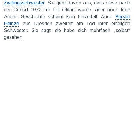
Zwillingsschwester
. Sie geht davon aus, dass diese nach
der Geburt 1972 für tot erklärt wurde, aber noch lebt!
Antjes Geschichte scheint kein Einzelfall. Auch
Kerstin
Heinze
aus Dresden zweifelt am Tod ihrer eineiigen
Schwester. Sie sagt, sie habe sich mehrfach „selbst“
gesehen.