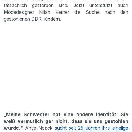
tatsächlich gestorben sind. Jetzt unterstützt auch
Modedesigner Kilian Kerner die Suche nach den
gestohlenen DDR-Kindern.
„Meine Schwester hat eine andere Identität. Sie
weiß vermutlich gar nicht, dass sie uns gestohlen
wurde.“
Antje Noack
sucht seit 25 Jahren ihre eineiige