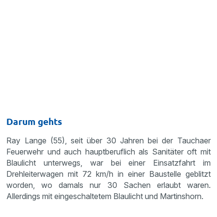
Darum gehts
Ray Lange (55), seit über 30 Jahren bei der Tauchaer
Feuerwehr und auch hauptberuflich als Sanitäter oft mit
Blaulicht unterwegs, war bei einer Einsatzfahrt im
Drehleiterwagen mit 72 km/h in einer Baustelle geblitzt
worden, wo damals nur 30 Sachen erlaubt waren.
Allerdings mit eingeschaltetem Blaulicht und Martinshorn.