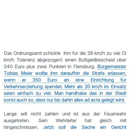
Das Ordnungsamt schickte ihm für die 39 km/h zu viel (3
km/h Toleranz abgezogen) einen Bußgeldbescheid über
340 Euro plus zwei Punkten in Flensburg.
Bürgermeister
Tobias Meier wollte ihm daraufhin die Strafe erlassen,
wenn er 350 Euro an eine Einrichtung für
Verkehrserziehung spendet. Mehr als 20 km/h im Einsatz
seien einfach zu viel. Man handhabe das in der Stadt
sonst auch so, dass nur bis dahin alles ad acta gelegt wird.
Lange will nicht zahlen und ist aus der Feuerwehr
ausgetreten. Sein Wehrleiter hat gleich mit
hingeschmissen.
Jetzt soll die Sache ein Gericht