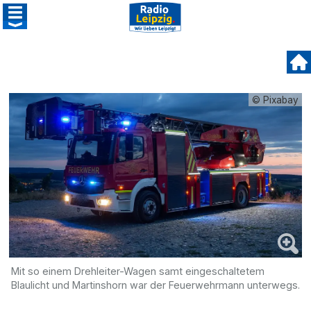
© Pixabay
Mit so einem Drehleiter-Wagen samt eingeschaltetem
Blaulicht und Martinshorn war der Feuerwehrmann unterwegs.