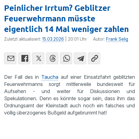
Peinlicher Irrtum? Geblitzer
Feuerwehrmann müsste
eigentlich 14 Mal weniger zahlen
Zuletzt aktualisiert:
15.03.2026
| 20:01 Uhr
Autor:
Frank Selig
Der Fall des in
Taucha
auf einer Einsatzfahrt geblitzten
Feuerwehrmanns sorgt mittlerweile bundesweit für
Aufsehen - und weiter für Diskussionen und
Spekulationen. Denn es könnte sogar sein, dass ihm das
Ordnungsamt der Kleinstadt auch noch ein falsches und
völlig überzogenes Bußgeld aufgebrummt hat!