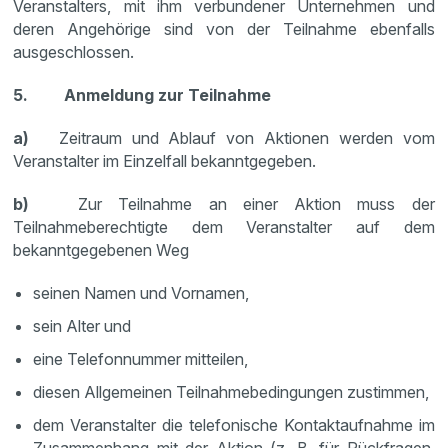
Veranstalters, mit ihm verbundener Unternehmen und
deren Angehörige sind von der Teilnahme ebenfalls
ausgeschlossen.
5. Anmeldung zur Teilnahme
a)
Zeitraum und Ablauf von Aktionen werden vom
Veranstalter im Einzelfall bekanntgegeben.
b)
Zur Teilnahme an einer Aktion muss der
Teilnahmeberechtigte dem Veranstalter auf dem
bekanntgegebenen Weg
seinen Namen und Vornamen,
sein Alter und
eine Telefonnummer mitteilen,
diesen Allgemeinen Teilnahmebedingungen zustimmen,
dem Veranstalter die telefonische Kontaktaufnahme im