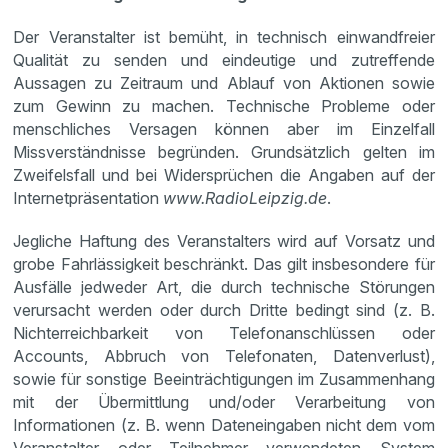
Der Veranstalter ist bemüht, in technisch einwandfreier
Qualität zu senden und eindeutige und zutreffende
Aussagen zu Zeitraum und Ablauf von Aktionen sowie
zum Gewinn zu machen. Technische Probleme oder
menschliches Versagen können aber im Einzelfall
Missverständnisse begründen. Grundsätzlich gelten im
Zweifelsfall und bei Widersprüchen die Angaben auf der
Internetpräsentation
www.RadioLeipzig.de
.
Jegliche Haftung des Veranstalters wird auf Vorsatz und
grobe Fahrlässigkeit beschränkt. Das gilt insbesondere für
Ausfälle jedweder Art, die durch technische Störungen
verursacht werden oder durch Dritte bedingt sind (z. B.
Nichterreichbarkeit von Telefonanschlüssen oder
Accounts, Abbruch von Telefonaten, Datenverlust),
sowie für sonstige Beeinträchtigungen im Zusammenhang
mit der Übermittlung und/oder Verarbeitung von
Informationen (z. B. wenn Dateneingaben nicht dem vom