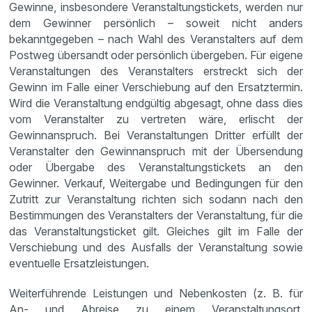
Gewinne, insbesondere Veranstaltungstickets, werden nur
dem Gewinner persönlich – soweit nicht anders
bekanntgegeben – nach Wahl des Veranstalters auf dem
Postweg übersandt oder persönlich übergeben. Für eigene
Veranstaltungen des Veranstalters erstreckt sich der
Gewinn im Falle einer Verschiebung auf den Ersatztermin.
Wird die Veranstaltung endgültig abgesagt, ohne dass dies
vom Veranstalter zu vertreten wäre, erlischt der
Gewinnanspruch. Bei Veranstaltungen Dritter erfüllt der
Veranstalter den Gewinnanspruch mit der Übersendung
oder Übergabe des Veranstaltungstickets an den
Gewinner. Verkauf, Weitergabe und Bedingungen für den
Zutritt zur Veranstaltung richten sich sodann nach den
Bestimmungen des Veranstalters der Veranstaltung, für die
das Veranstaltungsticket gilt. Gleiches gilt im Falle der
Verschiebung und des Ausfalls der Veranstaltung sowie
eventuelle Ersatzleistungen.
Weiterführende Leistungen und Nebenkosten (z. B. für
An- und Abreise zu einem Veranstaltungsort,