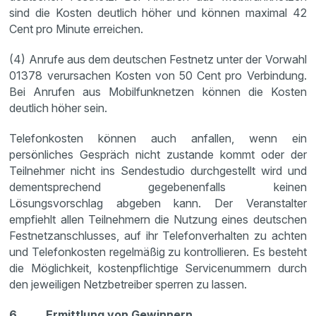
sind die Kosten deutlich höher und können maximal 42
Cent pro Minute erreichen.
(4) Anrufe aus dem deutschen Festnetz unter der Vorwahl
01378 verursachen Kosten von 50 Cent pro Verbindung.
Bei Anrufen aus Mobilfunknetzen können die Kosten
deutlich höher sein.
Telefonkosten können auch anfallen, wenn ein
persönliches Gespräch nicht zustande kommt oder der
Teilnehmer nicht ins Sendestudio durchgestellt wird und
dementsprechend gegebenenfalls keinen
Lösungsvorschlag abgeben kann. Der Veranstalter
empfiehlt allen Teilnehmern die Nutzung eines deutschen
Festnetzanschlusses, auf ihr Telefonverhalten zu achten
und Telefonkosten regelmäßig zu kontrollieren. Es besteht
die Möglichkeit, kostenpflichtige Servicenummern durch
den jeweiligen Netzbetreiber sperren zu lassen.
6. Ermittlung von Gewinnern