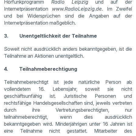
Hörfunkprogramm
Radio Leipzig
und auf der
Internetpräsentation
www.RadioLeipzig.de
. Im Zweifel
und bei Widersprüchen sind die Angaben auf der
Internetpräsentation maßgeblich.
3. Unentgeltlichkeit der Teilnahme
Soweit nicht ausdrücklich anders bekanntgegeben, ist die
Teilnahme an Aktionen unentgeltlich.
4. Teilnahmeberechtigung
Teilnahmeberechtigt ist jede natürliche Person ab
vollendetem 16. Lebensjahr, soweit sie nicht
geschäftsunfähig ist. Juristische Personen und
rechtsfähige Handelsgesellschaften sind, jeweils vertreten
durch ihre Vertretungsberechtigten, nur
teilnahmeberechtigt, wenn dies ausdrücklich
bekanntgegeben wird. Minderjährigen unter 16 Jahren ist
eine Teilnahme nicht gestattet. Mitarbeiter des