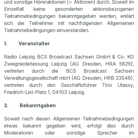
und sonstige Höreraktionen (= Aktionen) durch. Soweit im
Einzelfall keine gesonderten aktionsbezogenen
Teilnahmebedingungen bekanntgegeben werden, erklärt
sich der Teilnehmer mit nachfolgenden Allgemeinen
Teilnahmebedingungen einverstanden.
1. Veranstalter
Radio Leipzig BCS Broadcast Sachsen GmbH & Co. KG
Zweigniederlassung Leipzig (AG Dresden, HRA 5829),
vertreten durch die BCS Broadcast Sachsen
Verwaltungsgesellschaft mbH (AG Dresden, HRB 23548),
vertreten durch den Geschäftsführer Tino Utassy,
Friedrich-List-Platz 1, 04103 Leipzig.
2. Bekanntgaben
Soweit nach diesen Allgemeinen Teilnahmebedingungen
etwas bekannt gegeben wird, erfolgt dies durch
Moderatoren oder sonstige Sprecher im