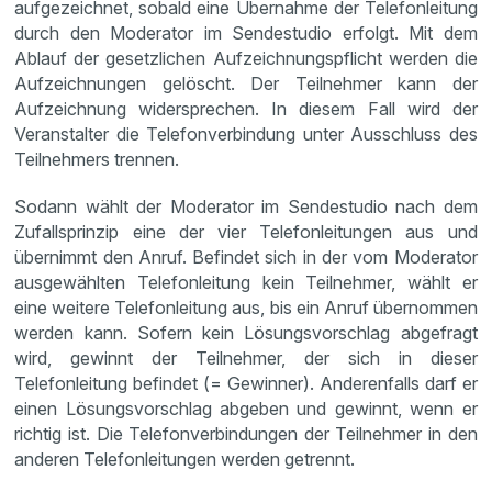
aufgezeichnet, sobald eine Übernahme der Telefonleitung
durch den Moderator im Sendestudio erfolgt. Mit dem
Ablauf der gesetzlichen Aufzeichnungspflicht werden die
Aufzeichnungen gelöscht. Der Teilnehmer kann der
Aufzeichnung widersprechen. In diesem Fall wird der
Veranstalter die Telefonverbindung unter Ausschluss des
Teilnehmers trennen.
Sodann wählt der Moderator im Sendestudio nach dem
Zufallsprinzip eine der vier Telefonleitungen aus und
übernimmt den Anruf. Befindet sich in der vom Moderator
ausgewählten Telefonleitung kein Teilnehmer, wählt er
eine weitere Telefonleitung aus, bis ein Anruf übernommen
werden kann. Sofern kein Lösungsvorschlag abgefragt
wird, gewinnt der Teilnehmer, der sich in dieser
Telefonleitung befindet (= Gewinner). Anderenfalls darf er
einen Lösungsvorschlag abgeben und gewinnt, wenn er
richtig ist. Die Telefonverbindungen der Teilnehmer in den
anderen Telefonleitungen werden getrennt.