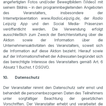
angefertigten Fotos und/oder Bewegtbildern (Video) mit
seinem Bildnis – in den programmbegleitenden Angeboten
des Veranstalters, insbesondere der
Internetpräsentation
www.RadioLeipzig.de,
der
Radio
Leipzig App
und den Social Media- Präsenzen
veröffentlicht werden. Die Verwendung erfolgt
ausschließlich zum Zweck der Berichterstattung über die
Aktion sowie der Information über die
Unternehmensaktivitäten des Veranstalters, soweit sich
die Information auf diese Aktion bezieht. Hierauf sowie
auf der Informationsfreiheit der Adressaten begründet sich
das berechtigte Interesse des Veranstalters gemäß Art. 6
Absatz 1 Buchst. f DSGVO.
10. Datenschutz
Der Veranstalter nimmt den Datenschutz sehr ernst und
behandelt die personenbezogenen Daten des Teilnehmers
unter sorgfältiger Beachtung der gesetzlichen
Vorschriften. Der Veranstalter erhebt und verarbeitet die