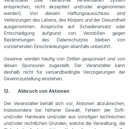
Veranstalter oder Teilnehmer verwendeten System
entsprechen, nicht akzeptiert und/oder angenommen
werden). Von diesem Haftungsausschluss sind
Verletzungen des Lebens, des Körpers und der Gesundheit
ausgenommen. Ansprüche auf Schadenersatz oder
Entschädigung aufgrund von Verstößen gegen
Bestimmungen des Datenschutzes bleiben von
vorstehenden Einschränkungen ebenfalls unberührt.
Gewinne werden häufig von Dritten gesponsert und von
diesen Sponsoren zugestellt. Der Veranstalter kann
deshalb nicht für versandbedingte Verzögerungen der
Gewinnzustellung einstehen.
12. Abbruch von Aktionen
Der Veranstalter behält sich vor, Aktionen abzubrechen,
insbesondere bei höherer Gewalt, Fehlern der Soft-
und/oder Hardware und/oder aus sonstigen technischen
und/oder rechtlichen Gründen, welche die Verwaltung, die