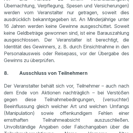
Übernachtung, Verpflegung, Spesen und Versicherungen)
werden vom Veranstalter nur getragen, soweit dies
ausdrücklich bekanntgegeben ist. An Minderjährige unter
16 Jahren werden keine Gewinne ausgeschüttet. Soweit
keine Geldbeträge gewonnen sind, ist eine Barauszahlung
ausgeschlossen. Der Veranstalter ist berechtigt, die
Identität des Gewinners, z. B. durch Einsichtnahme in den
Personalausweis oder Reisepass, vor der Übergabe des
Gewinns zu überprüfen.
8. Ausschluss von Teilnehmern
Der Veranstalter behält sich vor, Teilnehmer – auch nach
dem Ende von Aktionen nachträglich – bei Verstößen
gegen diese Teilnahmebedingungen, (versuchter)
Beeinflussung gleich welcher Art und welchen Umfangs
(Manipulation) sowie offenkundigem Fehlen einer
ernsthaften Teilnahmeabsicht auszuschließen.
Unvollständige Angaben oder Falschangaben über die