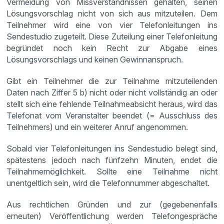
Vermeidung von Missverständnissen gehalten, seinen
Lösungsvorschlag nicht von sich aus mitzuteilen. Dem
Teilnehmer wird eine von vier Telefonleitungen ins
Sendestudio zugeteilt. Diese Zuteilung einer Telefonleitung
begründet noch kein Recht zur Abgabe eines
Lösungsvorschlags und keinen Gewinnanspruch.
Gibt ein Teilnehmer die zur Teilnahme mitzuteilenden
Daten nach Ziffer 5 b) nicht oder nicht vollständig an oder
stellt sich eine fehlende Teilnahmeabsicht heraus, wird das
Telefonat vom Veranstalter beendet (= Ausschluss des
Teilnehmers) und ein weiterer Anruf angenommen.
Sobald vier Telefonleitungen ins Sendestudio belegt sind,
spätestens jedoch nach fünfzehn Minuten, endet die
Teilnahmemöglichkeit. Sollte eine Teilnahme nicht
unentgeltlich sein, wird die Telefonnummer abgeschaltet.
Aus rechtlichen Gründen und zur (gegebenenfalls
erneuten) Veröffentlichung werden Telefongespräche