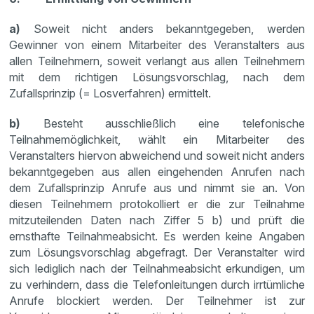
a)
Soweit nicht anders bekanntgegeben, werden
Gewinner von einem Mitarbeiter des Veranstalters aus
allen Teilnehmern, soweit verlangt aus allen Teilnehmern
mit dem richtigen Lösungsvorschlag, nach dem
Zufallsprinzip (= Losverfahren) ermittelt.
b)
Besteht ausschließlich eine telefonische
Teilnahmemöglichkeit, wählt ein Mitarbeiter des
Veranstalters hiervon abweichend und soweit nicht anders
bekanntgegeben aus allen eingehenden Anrufen nach
dem Zufallsprinzip Anrufe aus und nimmt sie an. Von
diesen Teilnehmern protokolliert er die zur Teilnahme
mitzuteilenden Daten nach Ziffer 5 b) und prüft die
ernsthafte Teilnahmeabsicht. Es werden keine Angaben
zum Lösungsvorschlag abgefragt. Der Veranstalter wird
sich lediglich nach der Teilnahmeabsicht erkundigen, um
zu verhindern, dass die Telefonleitungen durch irrtümliche
Anrufe blockiert werden. Der Teilnehmer ist zur