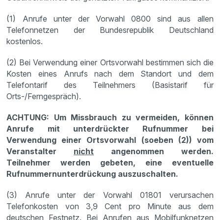
(1) Anrufe unter der Vorwahl 0800 sind aus allen
Telefonnetzen der Bundesrepublik Deutschland
kostenlos.
(2) Bei Verwendung einer Ortsvorwahl bestimmen sich die
Kosten eines Anrufs nach dem Standort und dem
Telefontarif des Teilnehmers (Basistarif für
Orts-/Ferngespräch).
ACHTUNG: Um Missbrauch zu vermeiden, können
Anrufe mit unterdrückter Rufnummer bei
Verwendung einer Ortsvorwahl (soeben (2)) vom
Veranstalter
nicht
angenommen werden.
Teilnehmer werden gebeten, eine eventuelle
Rufnummernunterdrückung auszuschalten.
(3) Anrufe unter der Vorwahl 01801 verursachen
Telefonkosten von 3,9 Cent pro Minute aus dem
deutschen Festnetz. Bei Anrufen aus Mobilfunknetzen