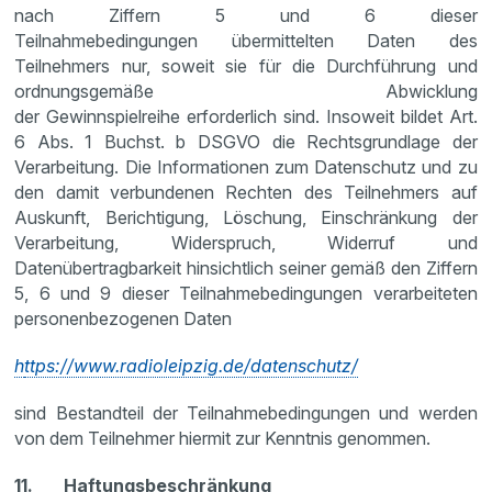
nach Ziffern 5 und 6 dieser
Teilnahmebedingungen übermittelten Daten des
Teilnehmers nur, soweit sie für die Durchführung und
ordnungsgemäße Abwicklung
der Gewinnspielreihe erforderlich sind. Insoweit bildet Art.
6 Abs. 1 Buchst. b DSGVO die Rechtsgrundlage der
Verarbeitung. Die Informationen zum Datenschutz und zu
den damit verbundenen Rechten des Teilnehmers auf
Auskunft, Berichtigung, Löschung, Einschränkung der
Verarbeitung, Widerspruch, Widerruf und
Datenübertragbarkeit hinsichtlich seiner gemäß den Ziffern
5, 6 und 9 dieser Teilnahmebedingungen verarbeiteten
personenbezogenen Daten
h
ttps://www.radioleipzig.de/datenschutz/
sind Bestandteil der Teilnahmebedingungen und werden
von dem Teilnehmer hiermit zur Kenntnis genommen.
11. Haftungsbeschränkung