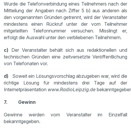
Wurde die Telefonverbindung eines Teilnehmers nach der
Mitteilung der Angaben nach Ziffer 5 b) aus anderen als
den vorgenannten Gründen getrennt, wird der Veranstalter
mindestens einen Rückruf unter der vom Teilnehmer
mitgeteilten Telefonnummer versuchen. Misslingt er,
erfolgt die Auswahl unter den verbliebenen Teilnehmern.
c)
Der Veranstalter behält sich aus redaktionellen und
technischen Gründen eine zeitversetzte Veröffentlichung
von Telefonaten vor.
d)
Soweit ein Lösungsvorschlag abzugeben war, wird die
richtige Lösung für mindestens drei Tage auf der
Internetpräsentation
www.RadioLeipzig.de
bekanntgegeb
7. Gewinn
Gewinne werden vom Veranstalter im Einzelfall
bekanntgegeben.