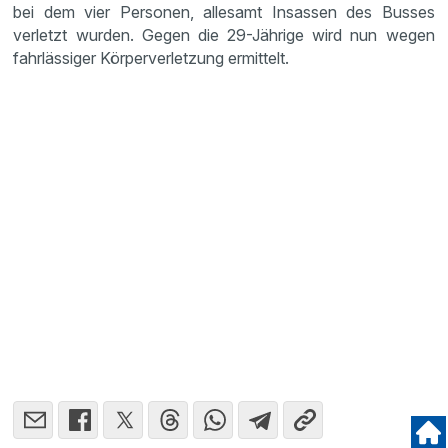
bei dem vier Personen, allesamt Insassen des Busses
verletzt wurden. Gegen die 29-Jährige wird nun wegen
fahrlässiger Körperverletzung ermittelt.