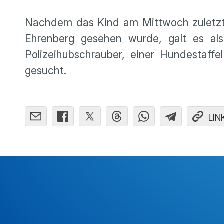
Nachdem das Kind am Mittwoch zuletzt 
Ehrenberg gesehen wurde, galt es als
Polizeihubschrauber, einer Hundestaf
gesucht.
LIN