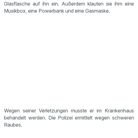
Glasflasche auf ihn ein. Außerdem klauten sie ihm eine
Musikbox, eine Powerbank und eine Gasmaske.
Wegen seiner Verletzungen musste er im Krankenhaus
behandelt werden. Die Polizei ermittelt wegen schweren
Raubes.