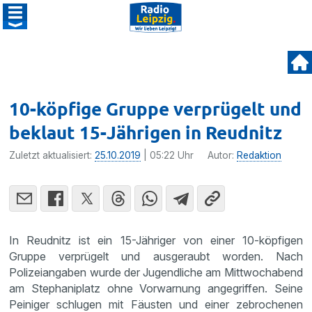
10-köpfige Gruppe verprügelt und
beklaut 15-Jährigen in Reudnitz
Zuletzt aktualisiert:
25.10.2019
| 05:22 Uhr
Autor:
Redaktion
In Reudnitz ist ein 15-Jähriger von einer 10-köpfigen
Gruppe verprügelt und ausgeraubt worden. Nach
Polizeiangaben wurde der Jugendliche am Mittwochabend
am Stephaniplatz ohne Vorwarnung angegriffen. Seine
Peiniger schlugen mit Fäusten und einer zebrochenen