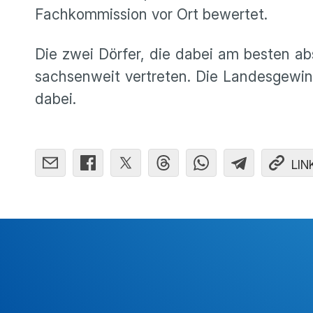
Fachkommission vor Ort bewertet.
Die zwei Dörfer, die dabei am besten a
sachsenweit vertreten. Die Landesgewi
dabei.
LIN