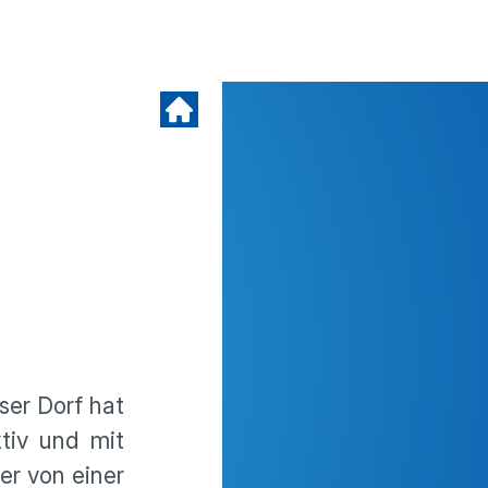
ser Dorf hat
tiv und mit
er von einer