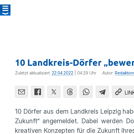
10 Landkreis-Dörfer „bewer
Zuletzt aktualisiert:
22.04.2022
| 04:29 Uhr
Autor:
Redaktion
LIN
10 Dörfer aus dem Landkreis Leipzig ha
Zukunft“ angemeldet. Dabei werden Dor
kreativen Konzepten für die Zukunft ihre