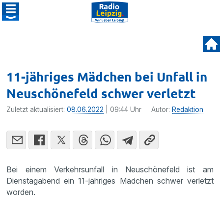
11-jähriges Mädchen bei Unfall in
Neuschönefeld schwer verletzt
Zuletzt aktualisiert:
08.06.2022
| 09:44 Uhr
Autor:
Redaktion
Bei einem Verkehrsunfall in Neuschönefeld ist am
Dienstagabend ein 11-jähriges Mädchen schwer verletzt
worden.