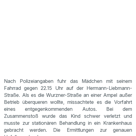
Nach Polizeiangaben fuhr das Mädchen mit seinem
Fahrrad gegen 22.15 Uhr auf der Hermann-Liebmann-
Straße. Als es die Wurzner-Straße an einer Ampel außer
Betrieb überqueren wollte, missachtete es die Vorfahrt
eines entgegenkommenden Autos. Bei dem
Zusammenstoß wurde das Kind schwer verletzt und
musste zur stationären Behandlung in ein Krankenhaus
gebracht werden. Die Ermittlungen zur genauen