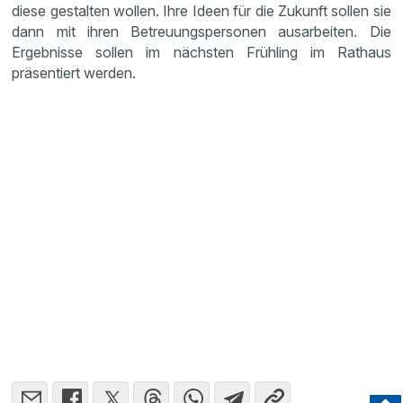
diese gestalten wollen. Ihre Ideen für die Zukunft sollen sie
dann mit ihren Betreuungspersonen ausarbeiten. Die
Ergebnisse sollen im nächsten Frühling im Rathaus
präsentiert werden.