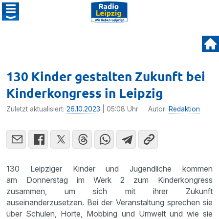
130 Kinder gestalten Zukunft bei
Kinderkongress in Leipzig
Zuletzt aktualisiert:
26.10.2023
| 05:08 Uhr
Autor:
Redaktion
130 Leipziger Kinder und Jugendliche kommen
am Donnerstag im Werk 2 zum Kinderkongress
zusammen, um sich mit ihrer Zukunft
auseinanderzusetzen. Bei der Veranstaltung sprechen sie
über Schulen, Horte, Mobbing und Umwelt und wie sie