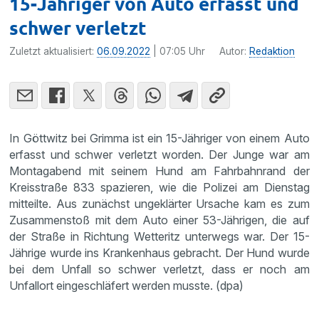
15-Jähriger von Auto erfasst und
schwer verletzt
Zuletzt aktualisiert:
06.09.2022
| 07:05 Uhr
Autor:
Redaktion
In Göttwitz bei Grimma ist ein 15-Jähriger von einem Auto
erfasst und schwer verletzt worden. Der Junge war am
Montagabend mit seinem Hund am Fahrbahnrand der
Kreisstraße 833 spazieren, wie die Polizei am Dienstag
mitteilte. Aus zunächst ungeklärter Ursache kam es zum
Zusammenstoß mit dem Auto einer 53-Jährigen, die auf
der Straße in Richtung Wetteritz unterwegs war. Der 15-
Jährige wurde ins Krankenhaus gebracht. Der Hund wurde
bei dem Unfall so schwer verletzt, dass er noch am
Unfallort eingeschläfert werden musste. (dpa)