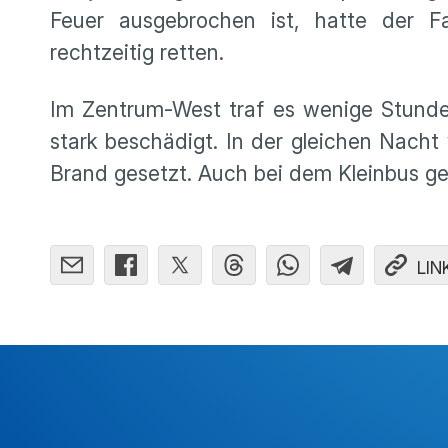
Feuer ausgebrochen ist, hatte der F
rechtzeitig retten.
Im Zentrum-West traf es wenige Stund
stark beschädigt. In der gleichen Nacht
Brand gesetzt. Auch bei dem Kleinbus ge
LIN