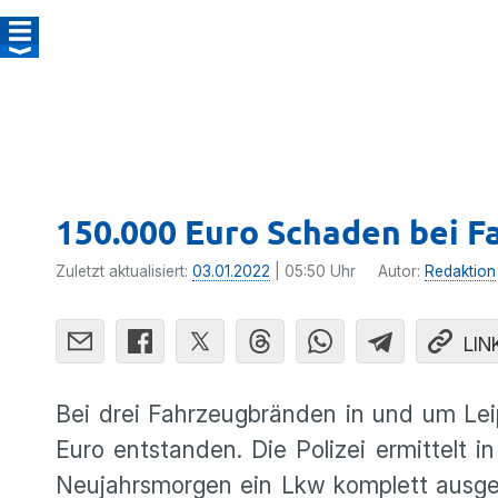
150.000 Euro Schaden bei 
Zuletzt aktualisiert:
03.01.2022
| 05:50 Uhr
Autor:
Redaktion
LIN
Bei drei Fahrzeugbränden in und um L
Euro entstanden. Die Polizei ermittelt i
Neujahrsmorgen ein Lkw komplett ausgeb