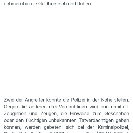
nahmen ihm die Geldbörse ab und flohen.
Zwei der Angreifer konnte die Polizei in der Nähe stellen.
Gegen die anderen drei Verdächtigen wird nun ermittelt.
Zeuginnen und Zeugen, die Hinweise zum Geschehen
oder den flüchtigen unbekannten Tatverdächtigen geben
können, werden gebeten, sich bei der Kriminalpolizei,