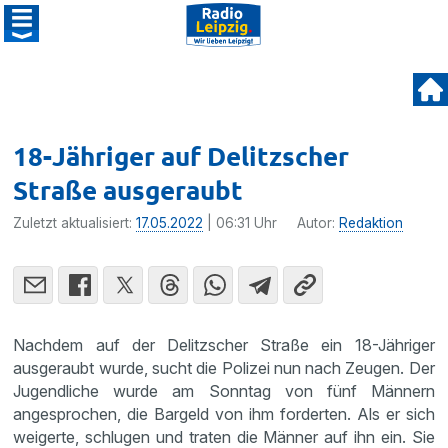
18-Jähriger auf Delitzscher
Straße ausgeraubt
Zuletzt aktualisiert:
17.05.2022
| 06:31 Uhr
Autor:
Redaktion
Nachdem auf der Delitzscher Straße ein 18-Jähriger
ausgeraubt wurde, sucht die Polizei nun nach Zeugen. Der
Jugendliche wurde am Sonntag von fünf Männern
angesprochen, die Bargeld von ihm forderten. Als er sich
weigerte, schlugen und traten die Männer auf ihn ein. Sie