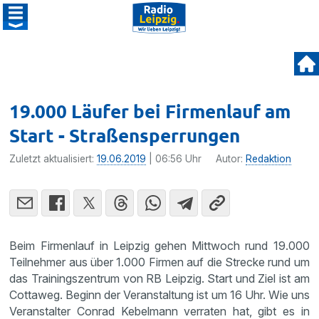
19.000 Läufer bei Firmenlauf am
Start - Straßensperrungen
Zuletzt aktualisiert:
19.06.2019
| 06:56 Uhr
Autor:
Redaktion
Beim Firmenlauf in Leipzig gehen Mittwoch rund 19.000
Teilnehmer aus über 1.000 Firmen auf die Strecke rund um
das Trainingszentrum von RB Leipzig. Start und Ziel ist am
Cottaweg. Beginn der Veranstaltung ist um 16 Uhr. Wie uns
Veranstalter Conrad Kebelmann verraten hat, gibt es in