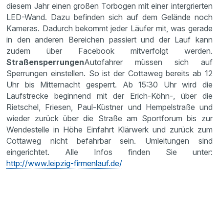
diesem Jahr einen großen Torbogen mit einer intergrierten
LED-Wand. Dazu befinden sich auf dem Gelände noch
Kameras. Dadurch bekommt jeder Läufer mit, was gerade
in den anderen Bereichen passiert und der Lauf kann
zudem über Facebook mitverfolgt werden.
Straßensperrungen
Autofahrer müssen sich auf
Sperrungen einstellen. So ist der Cottaweg bereits ab 12
Uhr bis Mitternacht gesperrt. Ab 15:30 Uhr wird die
Laufstrecke beginnend mit der Erich-Köhn-, über die
Rietschel, Friesen, Paul-Küstner und Hempelstraße und
wieder zurück über die Straße am Sportforum bis zur
Wendestelle in Höhe Einfahrt Klärwerk und zurück zum
Cottaweg nicht befahrbar sein. Umleitungen sind
eingerichtet. Alle Infos finden Sie unter:
http://www.leipzig-firmenlauf.de/