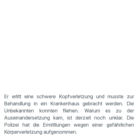
Er erlitt eine schwere Kopfverletzung und musste zur
Behandlung in ein Krankenhaus gebracht werden. Die
Unbekannten konnten fliehen. Warum es zu der
Auseinandersetzung kam, ist derzeit noch unklar. Die
Polizei hat die Ermittlungen wegen einer gefährlichen
Körperverletzung aufgenommen.