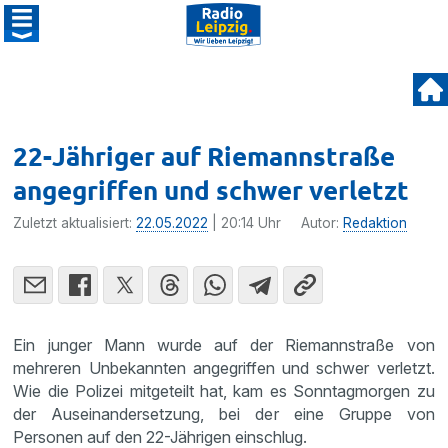
22-Jähriger auf Riemannstraße
angegriffen und schwer verletzt
Zuletzt aktualisiert:
22.05.2022
| 20:14 Uhr
Autor:
Redaktion
Ein junger Mann wurde auf der Riemannstraße von
mehreren Unbekannten angegriffen und schwer verletzt.
Wie die Polizei mitgeteilt hat, kam es Sonntagmorgen zu
der Auseinandersetzung, bei der eine Gruppe von
Personen auf den 22-Jährigen einschlug.