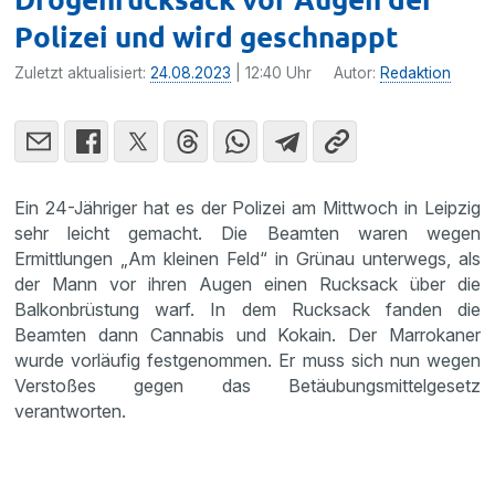
Polizei und wird geschnappt
Zuletzt aktualisiert:
24.08.2023
| 12:40 Uhr
Autor:
Redaktion
Ein 24-Jähriger hat es der Polizei am Mittwoch in Leipzig
sehr leicht gemacht. Die Beamten waren wegen
Ermittlungen „Am kleinen Feld“ in Grünau unterwegs, als
der Mann vor ihren Augen einen Rucksack über die
Balkonbrüstung warf. In dem Rucksack fanden die
Beamten dann Cannabis und Kokain. Der Marrokaner
wurde vorläufig festgenommen. Er muss sich nun wegen
Verstoßes gegen das Betäubungsmittelgesetz
verantworten.