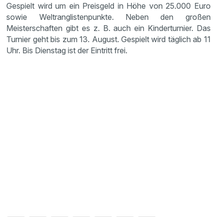
Gespielt wird um ein Preisgeld in Höhe von 25.000 Euro
sowie Weltranglistenpunkte. Neben den großen
Meisterschaften gibt es z. B. auch ein Kinderturnier. Das
Turnier geht bis zum 13. August. Gespielt wird täglich ab 11
Uhr. Bis Dienstag ist der Eintritt frei.