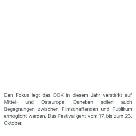
Den Fokus legt das DOK in diesem Jahr verstärkt auf
Mittel- und Osteuropa. Daneben sollen auch
Begegnungen zwischen Filmschaffenden und Publikum
ermöglicht werden. Das Festival geht vom 17. bis zum 23.
Oktober.