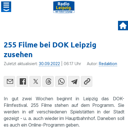
255 Filme bei DOK Leipzig
zusehen
Zuletzt aktualisiert:
30.09.2022
| 06:17 Uhr
Autor:
Redaktion
In gut zwei Wochen beginnt in Leipzig das DOK-
Filmfestival. 255 Filme stehen auf dem Programm. Sie
werden in elf verschiedenen Spielstätten in der Stadt
gezeigt - u. a. auch wieder im Hauptbahnhof. Daneben soll
es auch ein Online-Programm geben.