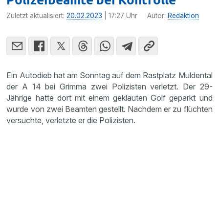
Zuletzt aktualisiert:
20.02.2023
| 17:27 Uhr
Autor:
Redaktion
Ein Autodieb hat am Sonntag auf dem Rastplatz Muldental
der A 14 bei Grimma zwei Polizisten verletzt. Der 29-
Jährige hatte dort mit einem geklauten Golf geparkt und
wurde von zwei Beamten gestellt. Nachdem er zu flüchten
versuchte, verletzte er die Polizisten.