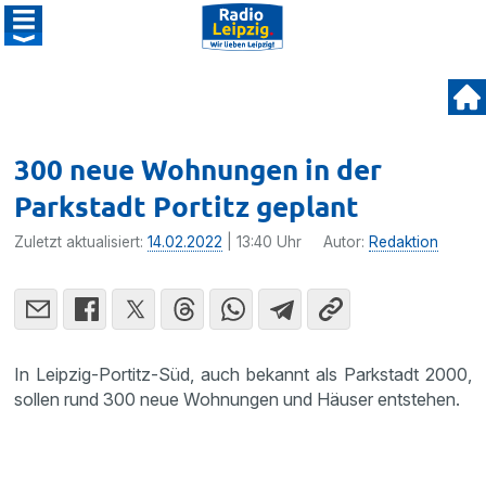
300 neue Wohnungen in der
Parkstadt Portitz geplant
Zuletzt aktualisiert:
14.02.2022
| 13:40 Uhr
Autor:
Redaktion
In Leipzig-Portitz-Süd, auch bekannt als Parkstadt 2000,
sollen rund 300 neue Wohnungen und Häuser entstehen.