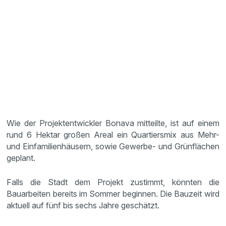
Wie der Projektentwickler Bonava mitteilte, ist auf einem
rund 6 Hektar großen Areal ein Quartiersmix aus Mehr-
und Einfamilienhäusern, sowie Gewerbe- und Grünflächen
geplant.
Falls die Stadt dem Projekt zustimmt, könnten die
Bauarbeiten bereits im Sommer beginnen. Die Bauzeit wird
aktuell auf fünf bis sechs Jahre geschätzt.