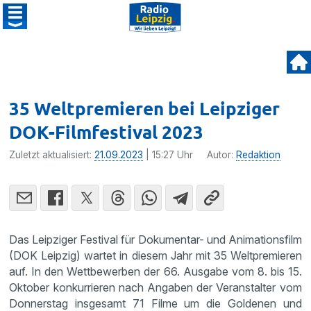
35 Weltpremieren bei Leipziger
DOK-Filmfestival 2023
Zuletzt aktualisiert:
21.09.2023
| 15:27 Uhr
Autor:
Redaktion
Das Leipziger Festival für Dokumentar- und Animationsfilm
(DOK Leipzig) wartet in diesem Jahr mit 35 Weltpremieren
auf. In den Wettbewerben der 66. Ausgabe vom 8. bis 15.
Oktober konkurrieren nach Angaben der Veranstalter vom
Donnerstag insgesamt 71 Filme um die Goldenen und