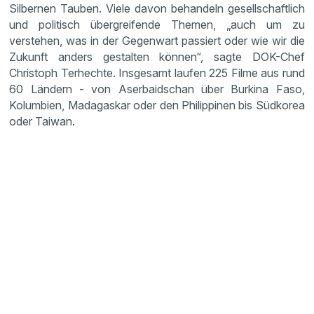
Silbernen Tauben. Viele davon behandeln gesellschaftlich
und politisch übergreifende Themen, „auch um zu
verstehen, was in der Gegenwart passiert oder wie wir die
Zukunft anders gestalten können“, sagte DOK-Chef
Christoph Terhechte. Insgesamt laufen 225 Filme aus rund
60 Ländern - von Aserbaidschan über Burkina Faso,
Kolumbien, Madagaskar oder den Philippinen bis Südkorea
oder Taiwan.