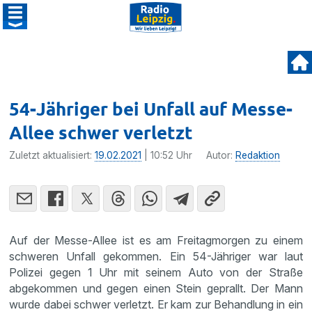
54-Jähriger bei Unfall auf Messe-
Allee schwer verletzt
Zuletzt aktualisiert:
19.02.2021
| 10:52 Uhr
Autor:
Redaktion
Auf der Messe-Allee ist es am Freitagmorgen zu einem
schweren Unfall gekommen. Ein 54-Jähriger war laut
Polizei gegen 1 Uhr mit seinem Auto von der Straße
abgekommen und gegen einen Stein geprallt. Der Mann
wurde dabei schwer verletzt. Er kam zur Behandlung in ein