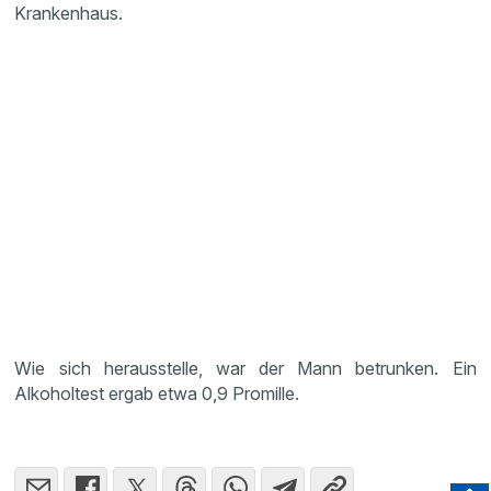
Krankenhaus.
Wie sich herausstelle, war der Mann betrunken. Ein
Alkoholtest ergab etwa 0,9 Promille.