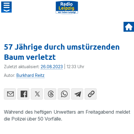
57 Jährige durch umstürzenden
Baum verletzt
Zuletzt aktualisiert:
26.08.2023
| 12:33 Uhr
Autor:
Burkhard Reitz
Während des heftigen Unwetters am Freitagabend meldet
die Polizei über 50 Vorfälle.