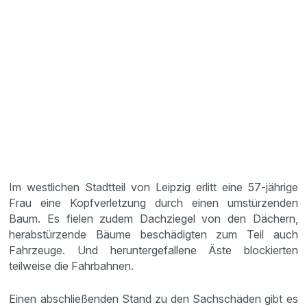
Im westlichen Stadtteil von Leipzig erlitt eine 57-jährige
Frau eine Kopfverletzung durch einen umstürzenden
Baum. Es fielen zudem Dachziegel von den Dächern,
herabstürzende Bäume beschädigten zum Teil auch
Fahrzeuge. Und heruntergefallene Äste blockierten
teilweise die Fahrbahnen.
Einen abschließenden Stand zu den Sachschäden gibt es