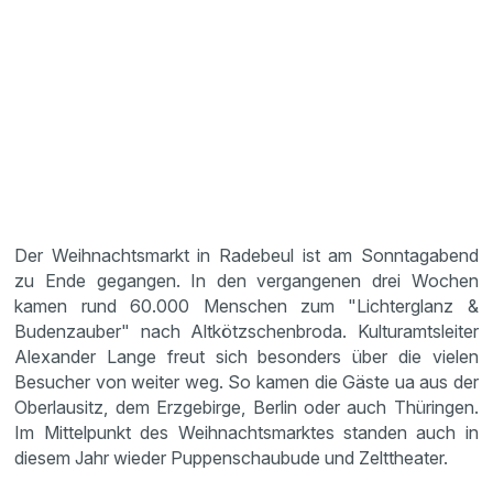
Der Weihnachtsmarkt in Radebeul ist am Sonntagabend
zu Ende gegangen. In den vergangenen drei Wochen
kamen rund 60.000 Menschen zum "Lichterglanz &
Budenzauber" nach Altkötzschenbroda. Kulturamtsleiter
Alexander Lange freut sich besonders über die vielen
Besucher von weiter weg. So kamen die Gäste ua aus der
Oberlausitz, dem Erzgebirge, Berlin oder auch Thüringen.
Im Mittelpunkt des Weihnachtsmarktes standen auch in
diesem Jahr wieder Puppenschaubude und Zelttheater.