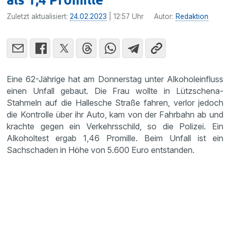
Zuletzt aktualisiert:
24.02.2023
| 12:57 Uhr
Autor:
Redaktion
Eine 62-Jährige hat am Donnerstag unter Alkoholeinfluss
einen Unfall gebaut. Die Frau wollte in Lützschena-
Stahmeln auf die Hallesche Straße fahren, verlor jedoch
die Kontrolle über ihr Auto, kam von der Fahrbahn ab und
krachte gegen ein Verkehrsschild, so die Polizei. Ein
Alkoholtest ergab 1,46 Promille. Beim Unfall ist ein
Sachschaden in Höhe von 5.600 Euro entstanden.