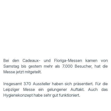
Bei den Cadeaux- und Floriga-Messen kamen von
Samstag bis gestern mehr als 7.000 Besucher, hat die
Messe jetzt mitgeteilt.
Insgesamt 370 Aussteller haben sich präsentiert. Für die
Leipziger Messe ein gelungener Auftakt. Auch das
Hygienekonzept habe sehr gut funktioniert.