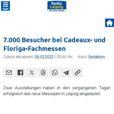
7.000 Besucher bei Cadeaux- und
Floriga-Fachmessen
Zuletzt aktualisiert:
08.03.2022
| 05:44 Uhr
Autor:
Redaktion
Zwei Ausstellungen haben in den vergangenen Tagen
erfolgreich das neue Messejahr in Leipzig eingeläutet.