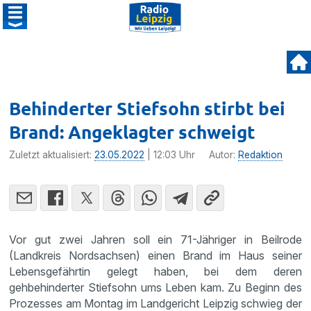
Behinderter Stiefsohn stirbt bei
Brand: Angeklagter schweigt
Zuletzt aktualisiert:
23.05.2022
| 12:03 Uhr
Autor:
Redaktion
Vor gut zwei Jahren soll ein 71-Jähriger in Beilrode
(Landkreis Nordsachsen) einen Brand im Haus seiner
Lebensgefährtin gelegt haben, bei dem deren
gehbehinderter Stiefsohn ums Leben kam. Zu Beginn des
Prozesses am Montag im Landgericht Leipzig schwieg der