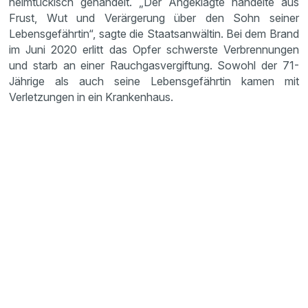
heimtückisch gehandelt. „Der Angeklagte handelte aus
Frust, Wut und Verärgerung über den Sohn seiner
Lebensgefährtin“, sagte die Staatsanwältin. Bei dem Brand
im Juni 2020 erlitt das Opfer schwerste Verbrennungen
und starb an einer Rauchgasvergiftung. Sowohl der 71-
Jährige als auch seine Lebensgefährtin kamen mit
Verletzungen in ein Krankenhaus.