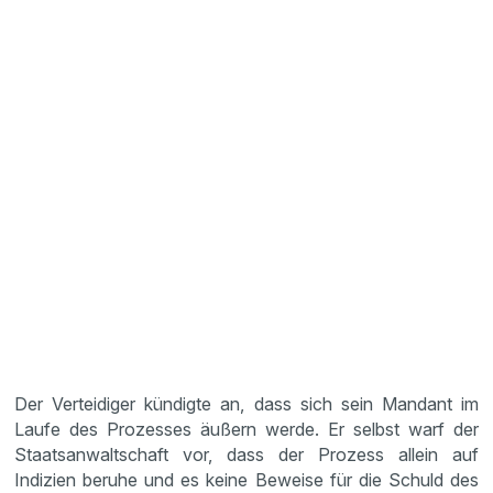
Der Verteidiger kündigte an, dass sich sein Mandant im
Laufe des Prozesses äußern werde. Er selbst warf der
Staatsanwaltschaft vor, dass der Prozess allein auf
Indizien beruhe und es keine Beweise für die Schuld des