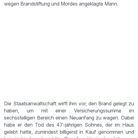
wegen Brandstiftung und Mordes angeklagte Mann.
Die Staatsanwaltschaft wirft ihm vor, den Brand gelegt zu
haben, um mit einer Versicherungssumme im
sechsstelligen Bereich einen Neuanfang zu wagen. Dabei
habe er den Tod des 47-jährigen Sohnes, der im Haus
gelebt hatte, zumindest billigend in Kauf genommen und