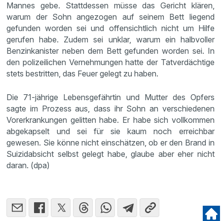
Mannes gebe. Stattdessen müsse das Gericht klären,
warum der Sohn angezogen auf seinem Bett liegend
gefunden worden sei und offensichtlich nicht um Hilfe
gerufen habe. Zudem sei unklar, warum ein halbvoller
Benzinkanister neben dem Bett gefunden worden sei. In
den polizeilichen Vernehmungen hatte der Tatverdächtige
stets bestritten, das Feuer gelegt zu haben.
Die 71-jährige Lebensgefährtin und Mutter des Opfers
sagte im Prozess aus, dass ihr Sohn an verschiedenen
Vorerkrankungen gelitten habe. Er habe sich vollkommen
abgekapselt und sei für sie kaum noch erreichbar
gewesen. Sie könne nicht einschätzen, ob er den Brand in
Suizidabsicht selbst gelegt habe, glaube aber eher nicht
daran. (dpa)