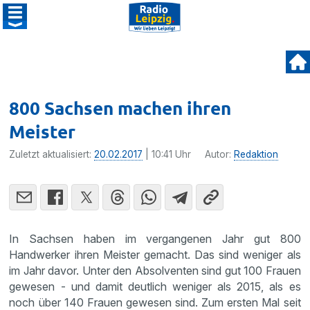
800 Sachsen machen ihren
Meister
Zuletzt aktualisiert:
20.02.2017
| 10:41 Uhr
Autor:
Redaktion
In Sachsen haben im vergan­genen Jahr gut 800
Handwerker ihren Meister gemacht. Das sind weniger als
im Jahr davor. Unter den Absol­venten sind gut 100 Frauen
gewesen - und damit deutlich weniger als 2015, als es
noch über 140 Frauen gewesen sind. Zum ersten Mal seit