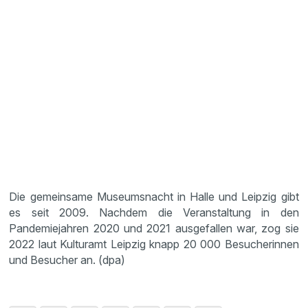
Die gemeinsame Museumsnacht in Halle und Leipzig gibt
es seit 2009. Nachdem die Veranstaltung in den
Pandemiejahren 2020 und 2021 ausgefallen war, zog sie
2022 laut Kulturamt Leipzig knapp 20 000 Besucherinnen
und Besucher an. (dpa)