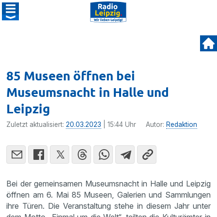
85 Museen öffnen bei
Museumsnacht in Halle und
Leipzig
Zuletzt aktualisiert:
20.03.2023
| 15:44 Uhr
Autor:
Redaktion
Bei der gemeinsamen Museumsnacht in Halle und Leipzig
öffnen am 6. Mai 85 Museen, Galerien und Sammlungen
ihre Türen. Die Veranstaltung stehe in diesem Jahr unter