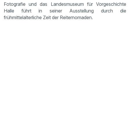
Fotografie und das Landesmuseum für Vorgeschichte
Halle führt in seiner Ausstellung durch die
frühmittelalterliche Zeit der Reiternomaden.