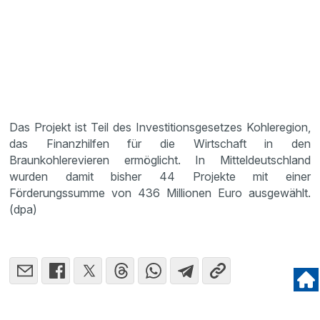
Das Projekt ist Teil des Investitionsgesetzes Kohleregion,
das Finanzhilfen für die Wirtschaft in den
Braunkohlerevieren ermöglicht. In Mitteldeutschland
wurden damit bisher 44 Projekte mit einer
Förderungssumme von 436 Millionen Euro ausgewählt.
(dpa)