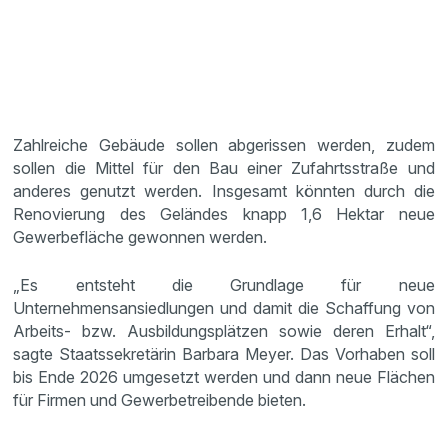
Zahlreiche Gebäude sollen abgerissen werden, zudem
sollen die Mittel für den Bau einer Zufahrtsstraße und
anderes genutzt werden. Insgesamt könnten durch die
Renovierung des Geländes knapp 1,6 Hektar neue
Gewerbefläche gewonnen werden.
„Es entsteht die Grundlage für neue
Unternehmensansiedlungen und damit die Schaffung von
Arbeits- bzw. Ausbildungsplätzen sowie deren Erhalt“,
sagte Staatssekretärin Barbara Meyer. Das Vorhaben soll
bis Ende 2026 umgesetzt werden und dann neue Flächen
für Firmen und Gewerbetreibende bieten.