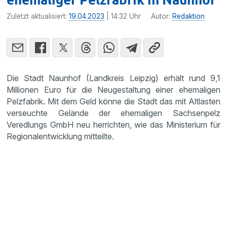
Zuletzt aktualisiert:
19.04.2023
| 14:32 Uhr
Autor:
Redaktion
Die Stadt Naunhof (Landkreis Leipzig) erhält rund 9,1
Millionen Euro für die Neugestaltung einer ehemaligen
Pelzfabrik. Mit dem Geld könne die Stadt das mit Altlasten
verseuchte Gelände der ehemaligen Sachsenpelz
Veredlungs GmbH neu herrichten, wie das Ministerium für
Regionalentwicklung mitteilte.