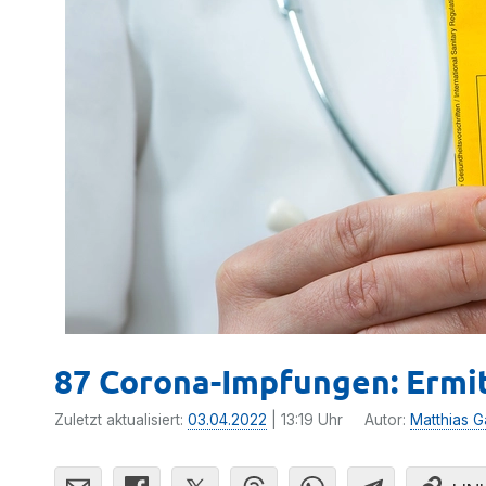
87 Corona-Impfungen: Ermi
Zuletzt aktualisiert:
03.04.2022
| 13:19 Uhr
Autor:
Matthias G