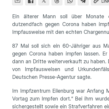
LIN
Ein älterer Mann soll über Monate
dutzendfach gegen Corona haben impfe
Impfausweise mit den echten Chargennu
87 Mal soll sich ein 60-Jähriger aus 
gegen Corona haben impfen lassen. Er
dann an Dritte weiterverkauft zu haben. 
von Impfausweisen und Urkundenfälsc
Deutschen Presse-Agentur sagte.
Im Impfzentrum Eilenburg war Anfang M
Vortag zum Impfen dort.“ Bei ihm wurd
sichergestellt sowie ein Strafverfahren 