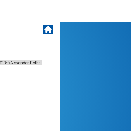
123rf/Alexander Raths