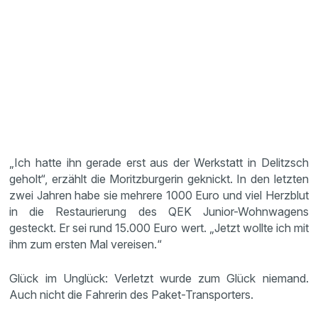
„Ich hatte ihn gerade erst aus der Werkstatt in Delitzsch
geholt“, erzählt die Moritzburgerin geknickt. In den letzten
zwei Jahren habe sie mehrere 1000 Euro und viel Herzblut
in die Restaurierung des QEK Junior-Wohnwagens
gesteckt. Er sei rund 15.000 Euro wert. „Jetzt wollte ich mit
ihm zum ersten Mal vereisen.“
Glück im Unglück: Verletzt wurde zum Glück niemand.
Auch nicht die Fahrerin des Paket-Transporters.