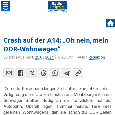
Crash auf der A14: „Oh nein, mein
DDR-Wohnwagen“
Zuletzt aktualisiert:
26.03.2024
| 16:26 Uhr
Autor:
Redaktion
Die erste Reise nach langer Zeit sollte seine letzte sein ...
Völlig fertig steht Ute Hartenstein aus Moritzburg mit ihrem
Schwager Steffen Buttig an der Unfallstelle auf der
Autobahn. Überall liegen Trümmer herum. Teile ihres
geliebten Wohnwagens, den sie schon zu DDR-Zeiten