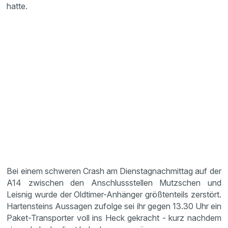
hatte.
Bei einem schweren Crash am Dienstagnachmittag auf der
A14 zwischen den Anschlussstellen Mutzschen und
Leisnig wurde der Oldtimer-Anhänger größtenteils zerstört.
Hartensteins Aussagen zufolge sei ihr gegen 13.30 Uhr ein
Paket-Transporter voll ins Heck gekracht - kurz nachdem