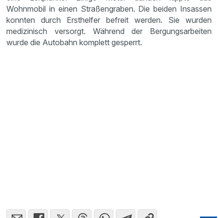
Wohnmobil in einen Straßengraben. Die beiden Insassen
konnten durch Ersthelfer befreit werden. Sie wurden
medizinisch versorgt. Während der Bergungsarbeiten
wurde die Autobahn komplett gesperrt.