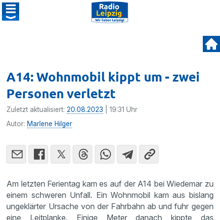
A14: Wohnmobil kippt um - zwei
Personen verletzt
Zuletzt aktualisiert:
20.08.2023
| 19:31 Uhr
Autor:
Marlene Hilger
Am letzten Ferientag kam es auf der A14 bei Wiedemar zu
einem schweren Unfall. Ein Wohnmobil kam aus bislang
ungeklärter Ursache von der Fahrbahn ab und fuhr gegen
eine Leitplanke. Einige Meter danach kippte das