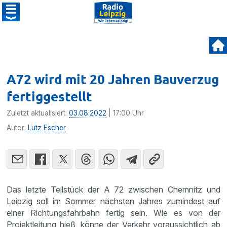
A72 wird mit 20 Jahren Bauverzug
fertiggestellt
Zuletzt aktualisiert:
03.08.2022
| 17:00 Uhr
Autor:
Lutz Escher
Das letzte Teilstück der A 72 zwischen Chemnitz und
Leipzig soll im Sommer nächsten Jahres zumindest auf
einer Richtungsfahrbahn fertig sein. Wie es von der
Projektleitung hieß, könne der Verkehr voraussichtlich ab