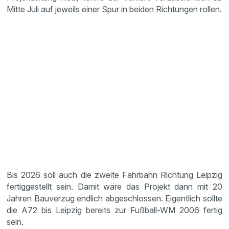
Mitte Juli auf jeweils einer Spur in beiden Richtungen rollen.
Bis 2026 soll auch die zweite Fahrbahn Richtung Leipzig
fertiggestellt sein. Damit wäre das Projekt dann mit 20
Jahren Bauverzug endlich abgeschlossen. Eigentlich sollte
die A72 bis Leipzig bereits zur Fußball-WM 2006 fertig
sein.