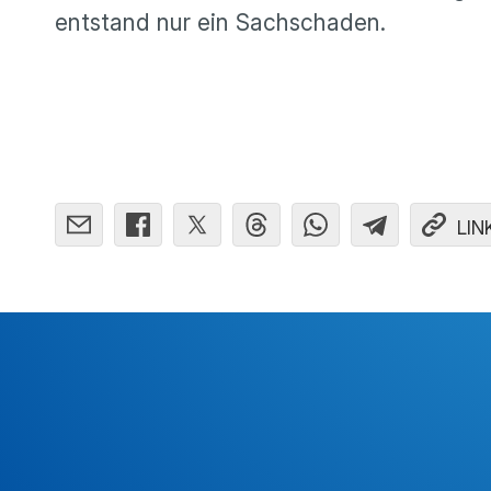
entstand nur ein Sachschaden.
LIN