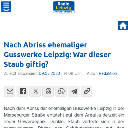
Nach Abriss ehemaliger
Gusswerke Leipzig: War dieser
Staub giftig?
Zuletzt aktualisiert:
09.05.2023
| 14:08 Uhr
Autor:
Redaktion
Nach dem Abriss der ehemaligen Gusswerke Leipzig in der
Merseburger Straße entsteht auf dem Areal ja derzeit ein
neuer Gewerbepark. Dunkler Staub verteilte sich in der