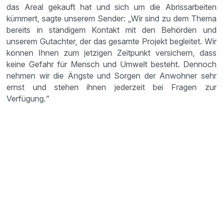
das Areal gekauft hat und sich um die Abrissarbeiten
kümmert, sagte unserem Sender: „Wir sind zu dem Thema
bereits in ständigem Kontakt mit den Behörden und
unserem Gutachter, der das gesamte Projekt begleitet. Wir
können Ihnen zum jetzigen Zeitpunkt versichern, dass
keine Gefahr für Mensch und Umwelt besteht. Dennoch
nehmen wir die Ängste und Sorgen der Anwohner sehr
ernst und stehen ihnen jederzeit bei Fragen zur
Verfügung.“