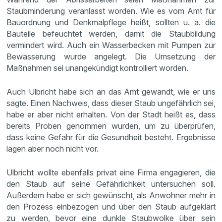
Staubminderung veranlasst worden. Wie es vom Amt für
Bauordnung und Denkmalpflege heißt, sollten u. a. die
Bauteile befeuchtet werden, damit die Staubbildung
vermindert wird. Auch ein Wasserbecken mit Pumpen zur
Bewässerung wurde angelegt. Die Umsetzung der
Maßnahmen sei unangekündigt kontrolliert worden.
Auch Ulbricht habe sich an das Amt gewandt, wie er uns
sagte. Einen Nachweis, dass dieser Staub ungefährlich sei,
habe er aber nicht erhalten. Von der Stadt heißt es, dass
bereits Proben genommen wurden, um zu überprüfen,
dass keine Gefahr für die Gesundheit besteht. Ergebnisse
lägen aber noch nicht vor.
Ulbricht wollte ebenfalls privat eine Firma engagieren, die
den Staub auf seine Gefährlichkeit untersuchen soll.
Außerdem habe er sich gewünscht, als Anwohner mehr in
den Prozess einbezogen und über den Staub aufgeklärt
zu werden, bevor eine dunkle Staubwolke über sein