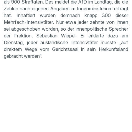
als 900 Straftaten. Das meldet die AfD im Landtag, die die
Zahlen nach eigenen Angaben im Innenministerium erfragt
hat. Inhaftiert wurden demnach knapp 300 dieser
Mehrfach-Intensivtäter. Nur etwa jeder zehnte von ihnen
sei abgeschoben worden, so der innenpolitische Sprecher
der Fraktion, Sebastian Wippel. Er erklärte dazu am
Dienstag, jeder ausländische Intensivtäter müsste „auf
direktem Wege vom Gerichtssaal in sein Herkunftsland
gebracht werden“.