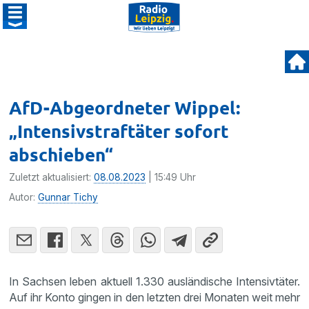
AfD-Abgeordneter Wippel:
„Intensivstraftäter sofort
abschieben“
Zuletzt aktualisiert:
08.08.2023
| 15:49 Uhr
Autor:
Gunnar Tichy
In Sachsen leben aktuell 1.330 ausländische Intensivtäter.
Auf ihr Konto gingen in den letzten drei Monaten weit mehr