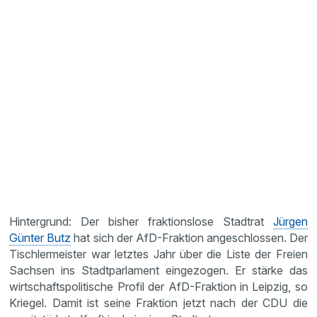
Hintergrund: Der bisher fraktionslose Stadtrat
Jürgen
Günter Butz
hat sich der AfD-Fraktion angeschlossen. Der
Tischlermeister war letztes Jahr über die Liste der Freien
Sachsen ins Stadtparlament eingezogen. Er stärke das
wirtschaftspolitische Profil der AfD-Fraktion in Leipzig, so
Kriegel. Damit ist seine Fraktion jetzt nach der CDU die