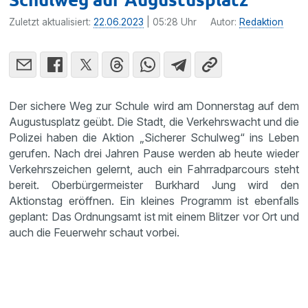
Zuletzt aktualisiert:
22.06.2023
| 05:28 Uhr
Autor:
Redaktion
Der sichere Weg zur Schule wird am Donnerstag auf dem
Augustusplatz geübt. Die Stadt, die Verkehrswacht und die
Polizei haben die Aktion „Sicherer Schulweg“ ins Leben
gerufen. Nach drei Jahren Pause werden ab heute wieder
Verkehrszeichen gelernt, auch ein Fahrradparcours steht
bereit. Oberbürgermeister Burkhard Jung wird den
Aktionstag eröffnen. Ein kleines Programm ist ebenfalls
geplant: Das Ordnungsamt ist mit einem Blitzer vor Ort und
auch die Feuerwehr schaut vorbei.