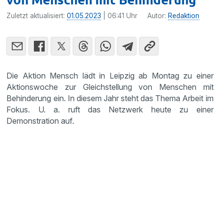
Zuletzt aktualisiert:
01.05.2023
| 06:41 Uhr
Autor:
Redaktion
Die Aktion Mensch lädt in Leipzig ab Montag zu einer
Aktionswoche zur Gleichstellung von Menschen mit
Behinderung ein. In diesem Jahr steht das Thema Arbeit im
Fokus. U. a. ruft das Netzwerk heute zu einer
Demonstration auf.