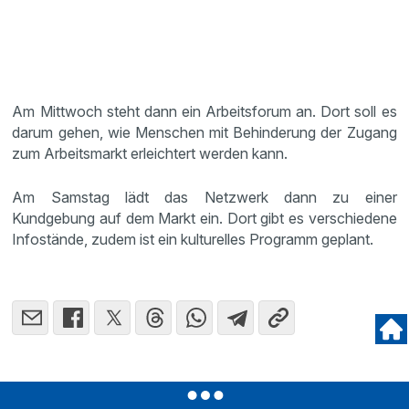
Am Mittwoch steht dann ein Arbeitsforum an. Dort soll es
darum gehen, wie Menschen mit Behinderung der Zugang
zum Arbeitsmarkt erleichtert werden kann.
Am Samstag lädt das Netzwerk dann zu einer
Kundgebung auf dem Markt ein. Dort gibt es verschiedene
Infostände, zudem ist ein kulturelles Programm geplant.