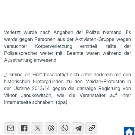
Verletzt wurde nach Angaben der Polizei niemand. Es
werde gegen Personen aus der Aktivisten-Gruppe wegen
versuchter Körperverletzung ermittelt, teilte der
Polizeisprecher weiter mit. Beamte waren während der
Ausstrahlung anwesend.
„Ukraine on Fire“ beschäftigt sich unter anderem mit den
historischen Hintergründen zu den Maidan-Protesten in
der Ukraine 2013/14 gegen die damalige Regierung von
Viktor Janukowitsch, wie die Veranstalter auf ihrer
Internetseite schrieben. (dpa)