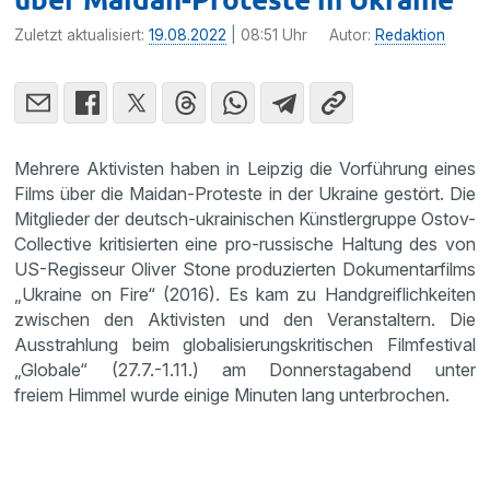
Zuletzt aktualisiert:
19.08.2022
| 08:51 Uhr
Autor:
Redaktion
Mehrere Aktivisten haben in Leipzig die Vorführung eines
Films über die Maidan-Proteste in der Ukraine gestört. Die
Mitglieder der deutsch-ukrainischen Künstlergruppe Ostov-
Collective kritisierten eine pro-russische Haltung des von
US-Regisseur Oliver Stone produzierten Dokumentarfilms
„Ukraine on Fire“ (2016). Es kam zu Handgreiflichkeiten
zwischen den Aktivisten und den Veranstaltern. Die
Ausstrahlung beim globalisierungskritischen Filmfestival
„Globale“ (27.7.-1.11.) am Donnerstagabend unter
freiem Himmel wurde einige Minuten lang unterbrochen.