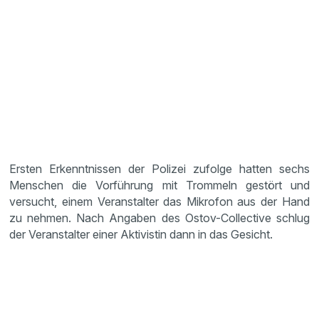
Ersten Erkenntnissen der Polizei zufolge hatten sechs
Menschen die Vorführung mit Trommeln gestört und
versucht, einem Veranstalter das Mikrofon aus der Hand
zu nehmen. Nach Angaben des Ostov-Collective schlug
der Veranstalter einer Aktivistin dann in das Gesicht.