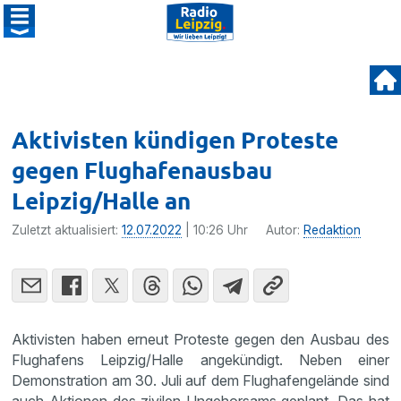
Aktivisten kündigen Proteste
gegen Flughafenausbau
Leipzig/Halle an
Zuletzt aktualisiert:
12.07.2022
| 10:26 Uhr
Autor:
Redaktion
Aktivisten haben erneut Proteste gegen den Ausbau des
Flughafens Leipzig/Halle angekündigt. Neben einer
Demonstration am 30. Juli auf dem Flughafengelände sind