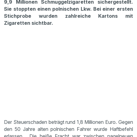
9,9 Millionen Schmuggelzigaretten sichergestellt.
Sie stoppten einen polnischen Lkw. Bei einer ersten
Stichprobe wurden zahlreiche Kartons mit
Zigaretten sichtbar.
Der Steuerschaden beträgt rund 1,8 Millionen Euro. Gegen
den 50 Jahre alten polnischen Fahrer wurde Haftbefehl
erlassen. Die heiße Fracht war zwischen nagelneuen