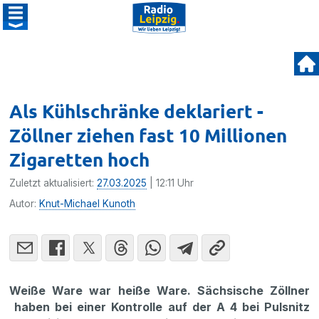
Als Kühlschränke deklariert -
Zöllner ziehen fast 10 Millionen
Zigaretten hoch
Zuletzt aktualisiert:
27.03.2025
| 12:11 Uhr
Autor:
Knut-Michael Kunoth
Weiße Ware war heiße Ware. Sächsische Zöllner
haben bei einer Kontrolle auf der A 4 bei Pulsnitz