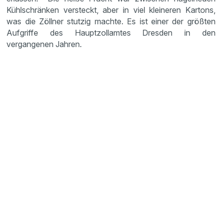
Kühlschränken versteckt, aber in viel kleineren Kartons,
was die Zöllner stutzig machte. Es ist einer der größten
Aufgriffe des Hauptzollamtes Dresden in den
vergangenen Jahren.