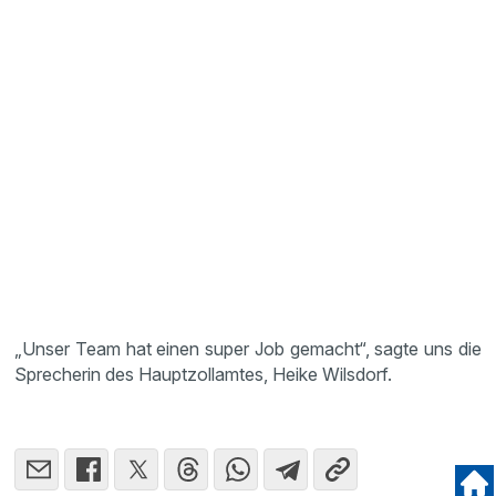
„Unser Team hat einen super Job gemacht“, sagte uns die
Sprecherin des Hauptzollamtes, Heike Wilsdorf.