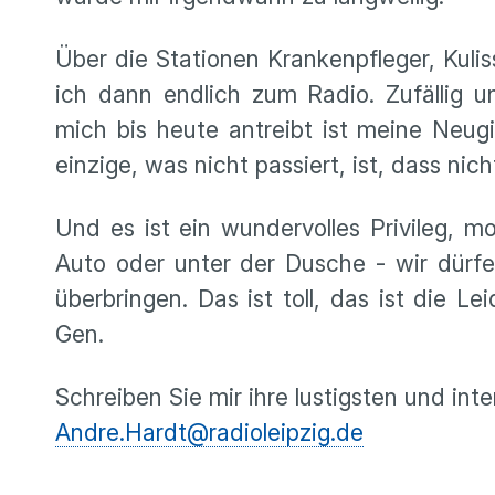
Über die Stationen Krankenpfleger, Kuli
ich dann endlich zum Radio. Zufällig
mich bis heute antreibt ist meine Neugi
einzige, was nicht passiert, ist, dass nich
Und es ist ein wundervolles Privileg, m
Auto oder unter der Dusche - wir dürfe
überbringen. Das ist toll, das ist die L
Gen.
Schreiben Sie mir ihre lustigsten und in
Andre.Hardt@radioleipzig.de