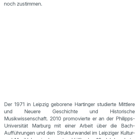
noch zustimmen.
Der 1971 in Leipzig geborene Hartinger studierte Mittlere
und Neuere Geschichte und Historische
Musikwissenschaft. 2010 promovierte er an der Philipps-
Universität Marburg mit einer Arbeit über die Bach-
Aufführungen und den Strukturwandel im Leipziger Kultur-