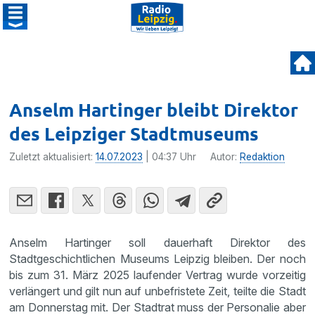
Anselm Hartinger bleibt Direktor
des Leipziger Stadtmuseums
Zuletzt aktualisiert:
14.07.2023
| 04:37 Uhr
Autor:
Redaktion
Anselm Hartinger soll dauerhaft Direktor des
Stadtgeschichtlichen Museums Leipzig bleiben. Der noch
bis zum 31. März 2025 laufender Vertrag wurde vorzeitig
verlängert und gilt nun auf unbefristete Zeit, teilte die Stadt
am Donnerstag mit. Der Stadtrat muss der Personalie aber