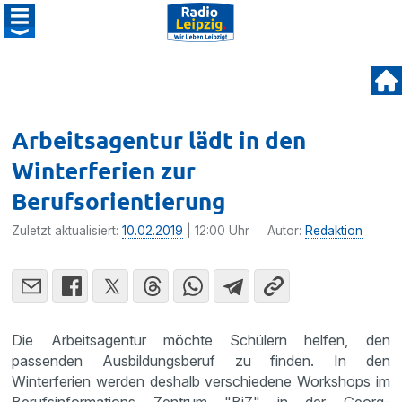
Arbeitsagentur lädt in den
Winterferien zur
Berufsorientierung
Zuletzt aktualisiert:
10.02.2019
| 12:00 Uhr
Autor:
Redaktion
Die Arbeitsagentur möchte Schülern helfen, den
passenden Ausbildungsberuf zu finden. In den
Winterferien werden deshalb verschiedene Workshops im