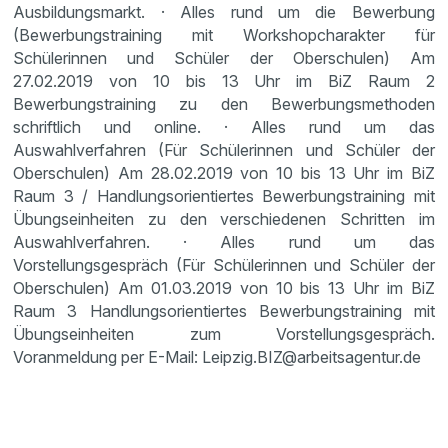
Ausbildungsmarkt. · Alles rund um die Bewerbung
(Bewerbungstraining mit Workshopcharakter für
Schülerinnen und Schüler der Oberschulen) Am
27.02.2019 von 10 bis 13 Uhr im BiZ Raum 2
Bewerbungstraining zu den Bewerbungsmethoden
schriftlich und online. · Alles rund um das
Auswahlverfahren (Für Schülerinnen und Schüler der
Oberschulen) Am 28.02.2019 von 10 bis 13 Uhr im BiZ
Raum 3 / Handlungsorientiertes Bewerbungstraining mit
Übungseinheiten zu den verschiedenen Schritten im
Auswahlverfahren. · Alles rund um das
Vorstellungsgespräch (Für Schülerinnen und Schüler der
Oberschulen) Am 01.03.2019 von 10 bis 13 Uhr im BiZ
Raum 3 Handlungsorientiertes Bewerbungstraining mit
Übungseinheiten zum Vorstellungsgespräch.
Voranmeldung per E-Mail: Leipzig.BIZ@arbeitsagentur.de