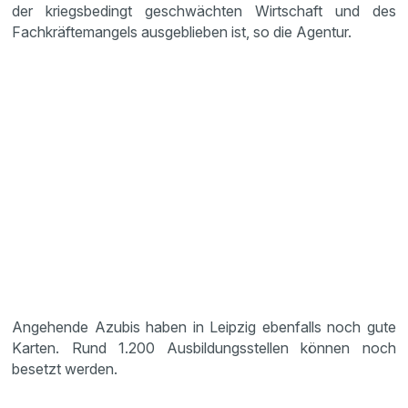
der kriegsbedingt geschwächten Wirtschaft und des
Fachkräftemangels ausgeblieben ist, so die Agentur.
Angehende Azubis haben in Leipzig ebenfalls noch gute
Karten. Rund 1.200 Ausbildungsstellen können noch
besetzt werden.