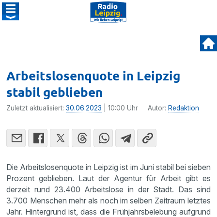
Arbeitslosenquote in Leipzig
stabil geblieben
Zuletzt aktualisiert:
30.06.2023
| 10:00 Uhr
Autor:
Redaktion
Die Arbeitslosenquote in Leipzig ist im Juni stabil bei sieben
Prozent geblieben. Laut der Agentur für Arbeit gibt es
derzeit rund 23.400 Arbeitslose in der Stadt. Das sind
3.700 Menschen mehr als noch im selben Zeitraum letztes
Jahr. Hintergrund ist, dass die Frühjahrsbelebung aufgrund