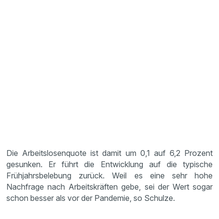
Die Arbeitslosenquote ist damit um 0,1 auf 6,2 Prozent
gesunken. Er führt die Entwicklung auf die typische
Frühjahrsbelebung zurück. Weil es eine sehr hohe
Nachfrage nach Arbeitskräften gebe, sei der Wert sogar
schon besser als vor der Pandemie, so Schulze.