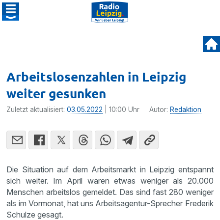
Arbeitslosenzahlen in Leipzig
weiter gesunken
Zuletzt aktualisiert:
03.05.2022
| 10:00 Uhr
Autor:
Redaktion
Die Situation auf dem Arbeitsmarkt in Leipzig entspannt
sich weiter. Im April waren etwas weniger als 20.000
Menschen arbeitslos gemeldet. Das sind fast 280 weniger
als im Vormonat, hat uns Arbeitsagentur-Sprecher Frederik
Schulze gesagt.