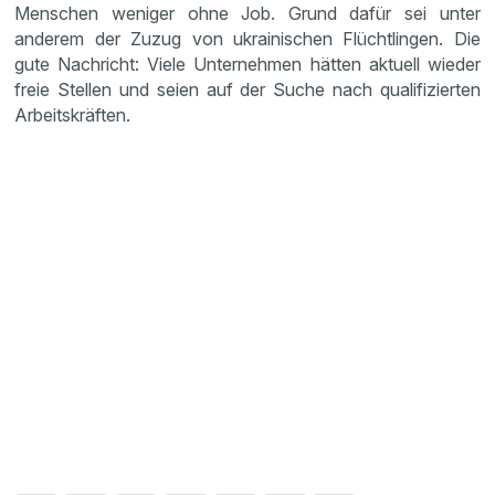
Menschen weniger ohne Job. Grund dafür sei unter
anderem der Zuzug von ukrainischen Flüchtlingen. Die
gute Nachricht: Viele Unternehmen hätten aktuell wieder
freie Stellen und seien auf der Suche nach qualifizierten
Arbeitskräften.