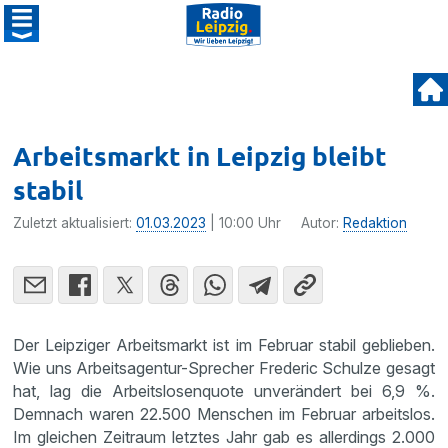
Arbeitsmarkt in Leipzig bleibt
stabil
Zuletzt aktualisiert:
01.03.2023
| 10:00 Uhr
Autor:
Redaktion
Der Leipziger Arbeitsmarkt ist im Februar stabil geblieben.
Wie uns Arbeitsagentur-Sprecher Frederic Schulze gesagt
hat, lag die Arbeitslosenquote unverändert bei 6,9 %.
Demnach waren 22.500 Menschen im Februar arbeitslos.
Im gleichen Zeitraum letztes Jahr gab es allerdings 2.000