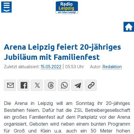
Arena Leipzig feiert 20-jähriges
Jubiläum mit Familienfest
Zuletzt aktualisiert:
15.05.2022
| 05:53 Uhr
Autor:
Redaktion
Die Arena in Leipzig will am Sonntag ihr 20-jähriges
Bestehen feiern. Dafür hat die ZSL Betreibergesellschaft
ein großes Familienfest auf dem Parkplatz vor der Arena
organisiert. Geboten wird neben einem bunten Programm
für Groß und Klein u.a. auch ein 50 Meter hohen