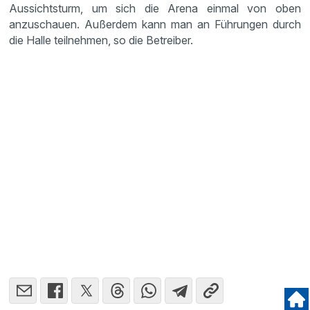
Aussichtsturm, um sich die Arena einmal von oben
anzuschauen. Außerdem kann man an Führungen durch
die Halle teilnehmen, so die Betreiber.